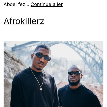
Abdel fez…
Continue a ler
Afrokillerz