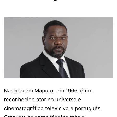
Nascido em Maputo, em 1966, é um
reconhecido ator no universo e
cinematográfico televisivo e português.