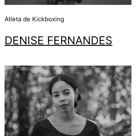
Atleta de Kickboxing
DENISE FERNANDES