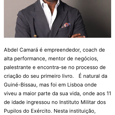
Abdel Camará é empreendedor, coach de
alta performance, mentor de negócios,
palestrante e encontra-se no processo de
criação do seu primeiro livro. É natural da
Guiné-Bissau, mas foi em Lisboa onde
viveu a maior parte da sua vida, onde aos 11
de idade ingressou no Instituto Militar dos
Pupilos do Exército. Nesta instituição,