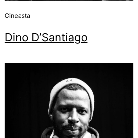
Cineasta
Dino D’Santiago