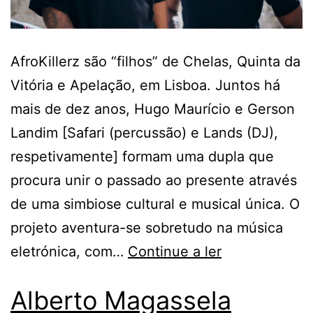
AfroKillerz são “filhos” de Chelas, Quinta da
Vitória e Apelação, em Lisboa. Juntos há
mais de dez anos, Hugo Maurício e Gerson
Landim [Safari (percussão) e Lands (DJ),
respetivamente] formam uma dupla que
procura unir o passado ao presente através
de uma simbiose cultural e musical única. O
projeto aventura-se sobretudo na música
eletrónica, com…
Continue a ler
Alberto Magassela