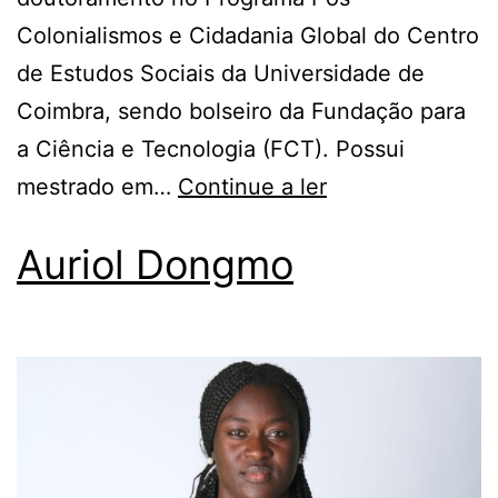
Colonialismos e Cidadania Global do Centro
de Estudos Sociais da Universidade de
Coimbra, sendo bolseiro da Fundação para
a Ciência e Tecnologia (FCT). Possui
mestrado em…
Continue a ler
Auriol Dongmo