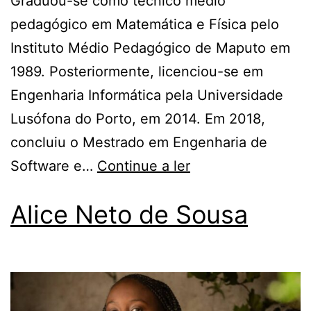
Graduou-se como técnico médio
pedagógico em Matemática e Física pelo
Instituto Médio Pedagógico de Maputo em
1989. Posteriormente, licenciou-se em
Engenharia Informática pela Universidade
Lusófona do Porto, em 2014. Em 2018,
concluiu o Mestrado em Engenharia de
Software e…
Continue a ler
Alice Neto de Sousa