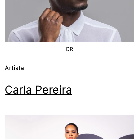
DR
Artista
Carla Pereira