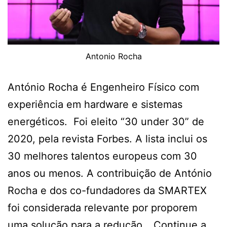
Antonio Rocha
António Rocha é Engenheiro Físico com
experiência em hardware e sistemas
energéticos. Foi eleito “30 under 30” de
2020, pela revista Forbes. A lista inclui os
30 melhores talentos europeus com 30
anos ou menos. A contribuição de António
Rocha e dos co-fundadores da SMARTEX
foi considerada relevante por proporem
uma solução para a redução…
Continue a