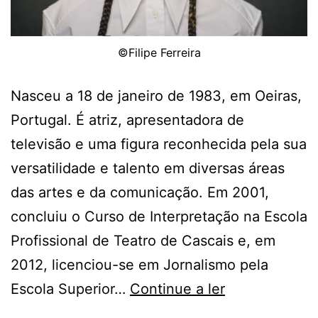
©Filipe Ferreira
Nasceu a 18 de janeiro de 1983, em Oeiras,
Portugal. É atriz, apresentadora de
televisão e uma figura reconhecida pela sua
versatilidade e talento em diversas áreas
das artes e da comunicação. Em 2001,
concluiu o Curso de Interpretação na Escola
Profissional de Teatro de Cascais e, em
2012, licenciou-se em Jornalismo pela
Escola Superior…
Continue a ler