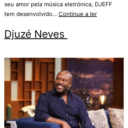
seu amor pela música eletrónica, DJEFF
tem desenvolvido…
Continue a ler
Djuzé Neves