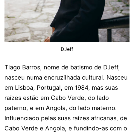
DJeff
Tiago Barros, nome de batismo de DJeff,
nasceu numa encruzilhada cultural. Nasceu
em Lisboa, Portugal, em 1984, mas suas
raízes estão em Cabo Verde, do lado
paterno, e em Angola, do lado materno.
Influenciado pelas suas raízes africanas, de
Cabo Verde e Angola, e fundindo-as com o