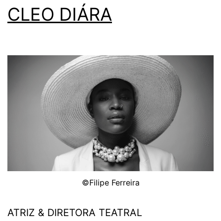
CLEO DIÁRA
©Filipe Ferreira
ATRIZ & DIRETORA TEATRAL