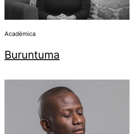
Académica
Buruntuma