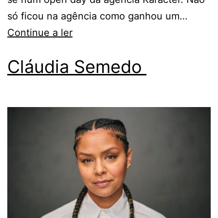
só ficou na agência como ganhou um…
Continue a ler
Cláudia Semedo