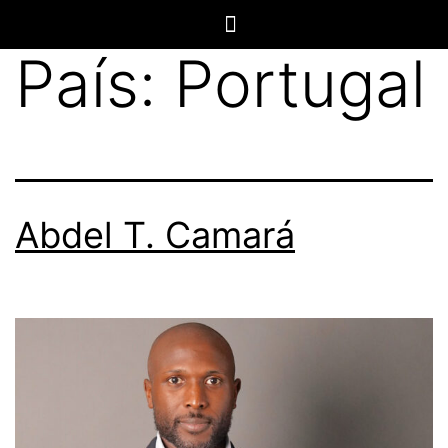
País:
Portugal
Abdel T. Camará