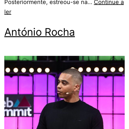
Posteriormente, estreou-se na…
Continue a
ler
António Rocha