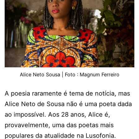
Alice Neto Sousa | Foto : Magnum Ferreiro
A poesia raramente é tema de notícia, mas
Alice Neto de Sousa não é uma poeta dada
ao impossível. Aos 28 anos, Alice é,
provavelmente, uma das poetas mais
populares da atualidade na Lusofonia.