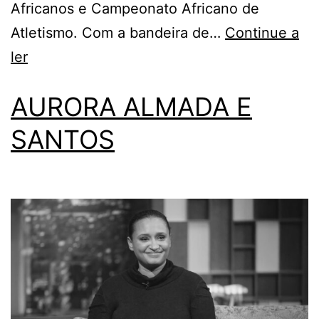
Africanos e Campeonato Africano de
Atletismo. Com a bandeira de…
Continue a
ler
AURORA ALMADA E
SANTOS