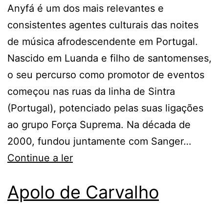
Anyfá é um dos mais relevantes e
consistentes agentes culturais das noites
de música afrodescendente em Portugal.
Nascido em Luanda e filho de santomenses,
o seu percurso como promotor de eventos
começou nas ruas da linha de Sintra
(Portugal), potenciado pelas suas ligações
ao grupo Força Suprema. Na década de
2000, fundou juntamente com Sanger…
Continue a ler
Apolo de Carvalho