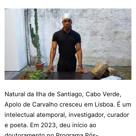
Natural da Ilha de Santiago, Cabo Verde,
Apolo de Carvalho cresceu em Lisboa. É um
intelectual atemporal, investigador, curador
e poeta. Em 2023, deu início ao
doutoramento no Programa Pós-