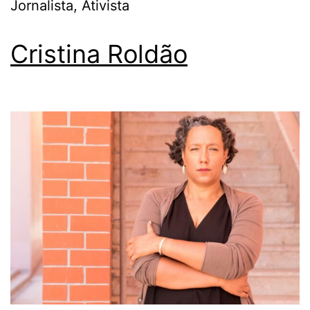
Jornalista, Ativista
Cristina Roldão