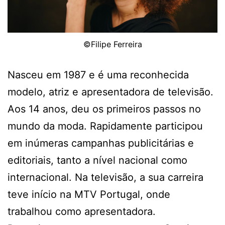
©Filipe Ferreira
Nasceu em 1987 e é uma reconhecida
modelo, atriz e apresentadora de televisão.
Aos 14 anos, deu os primeiros passos no
mundo da moda. Rapidamente participou
em inúmeras campanhas publicitárias e
editoriais, tanto a nível nacional como
internacional. Na televisão, a sua carreira
teve início na MTV Portugal, onde
trabalhou como apresentadora.