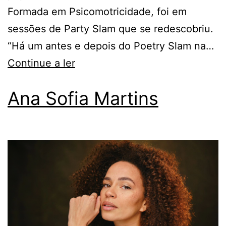
Formada em Psicomotricidade, foi em
sessões de Party Slam que se redescobriu.
“Há um antes e depois do Poetry Slam na…
Continue a ler
Ana Sofia Martins