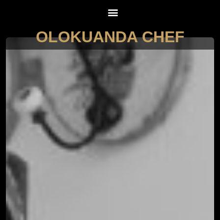
OLOKUANDA CHEF