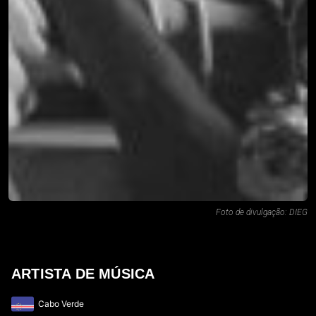
Foto de divulgação: DIEG
ARTISTA DE MÚSICA
Cabo Verde