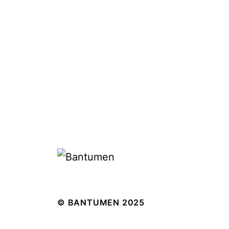
© BANTUMEN 2025