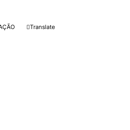
AÇÃO
Translate