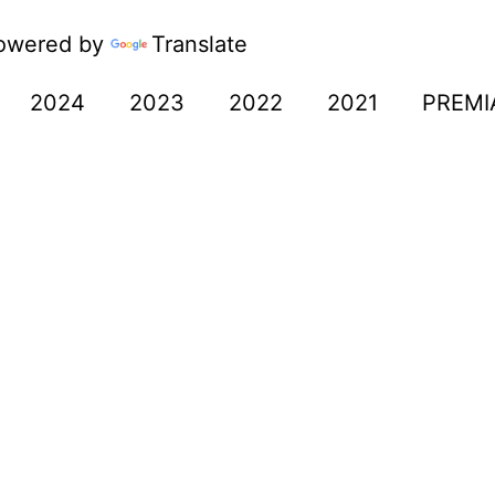
wered by
Translate
2024
2023
2022
2021
PREMI