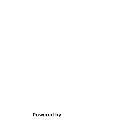
Powered by