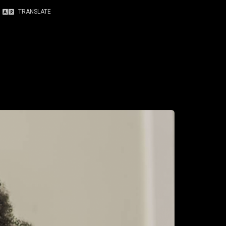
TRANSLATE