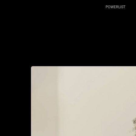
POWERLIST