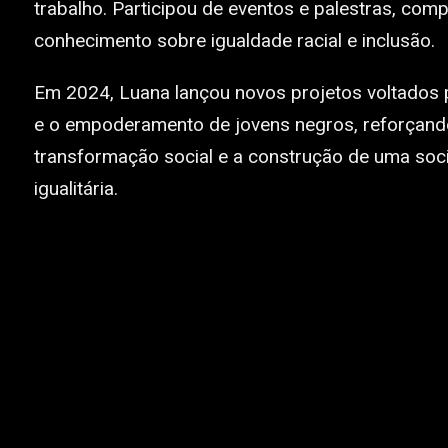
trabalho. Participou de eventos e palestras, comp
conhecimento sobre igualdade racial e inclusão.
Em 2024, Luana lançou novos projetos voltados p
e o empoderamento de jovens negros, reforçan
transformação social e a construção de uma soc
igualitária.