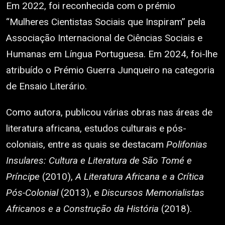
Em 2022, foi reconhecida com o prémio
“Mulheres Cientistas Sociais que Inspiram” pela
Associação Internacional de Ciências Sociais e
Humanas em Língua Portuguesa. Em 2024, foi-lhe
atribuído o Prémio Guerra Junqueiro na categoria
de Ensaio Literário.
Como autora, publicou várias obras nas áreas de
literatura africana, estudos culturais e pós-
coloniais, entre as quais se destacam
Polifonias
Insulares: Cultura e Literatura de São Tomé e
Príncipe
(2010),
A Literatura Africana e a Crítica
Pós-Colonial
(2013), e
Discursos Memorialistas
Africanos e a Construção da História
(2018).