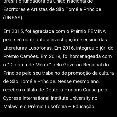
Brasil) e fundadora da União Nacional de
Escritores e Artistas de São Tomé e Príncipe
(UNEAS).
Em 2015, foi agraciada com o Prémio FEMINA
pelo seu contributo à investigação e ensino das
Literaturas Lusófonas. Em 2016, integrou o júri do
Prémio Camões. Em 2019, foi homenageada com
o “Diploma de Mérito” pelo Governo Regional do
Príncipe pelo seu trabalho de promoção da cultura
de São Tomé e Príncipe. Nesse mesmo ano,
recebeu o título de Doutora Honoris Causa pelo
Cypress International Institute University no
Malawi e o Prémio Lusofonia – Educação.