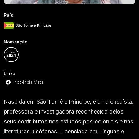
País
São Tomé e Príncipe
Nomeação
Links
Inocência Mata
Nascida em São Tomé e Príncipe, é uma ensaísta,
professora e investigadora reconhecida pelos
seus contributos nos estudos pós-coloniais e nas
literaturas lusófonas. Licenciada em Línguas e