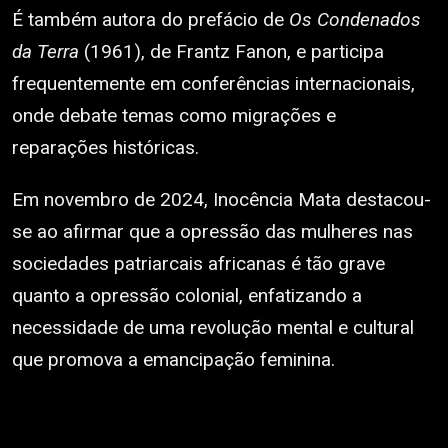
É também autora do prefácio de
Os Condenados
da Terra
(1961), de Frantz Fanon, e participa
frequentemente em conferências internacionais,
onde debate temas como migrações e
reparações históricas.
Em novembro de 2024, Inocência Mata destacou-
se ao afirmar que a opressão das mulheres nas
sociedades patriarcais africanas é tão grave
quanto a opressão colonial, enfatizando a
necessidade de uma revolução mental e cultural
que promova a emancipação feminina.