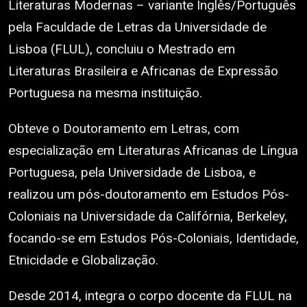
Literaturas Modernas – variante Inglês/Português
pela Faculdade de Letras da Universidade de
Lisboa (FLUL), concluiu o Mestrado em
Literaturas Brasileira e Africanas de Expressão
Portuguesa na mesma instituição.
Obteve o Doutoramento em Letras, com
especialização em Literaturas Africanas de Língua
Portuguesa, pela Universidade de Lisboa, e
realizou um pós-doutoramento em Estudos Pós-
Coloniais na Universidade da Califórnia, Berkeley,
focando-se em Estudos Pós-Coloniais, Identidade,
Etnicidade e Globalização.
Desde 2014, integra o corpo docente da FLUL na