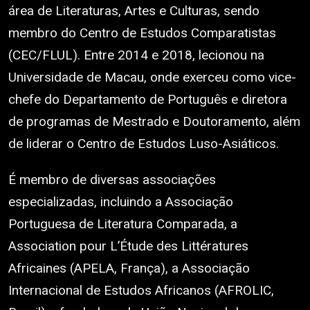
área de Literaturas, Artes e Culturas, sendo
membro do Centro de Estudos Comparatistas
(CEC/FLUL). Entre 2014 e 2018, lecionou na
Universidade de Macau, onde exerceu como vice-
chefe do Departamento de Português e diretora
de programas de Mestrado e Doutoramento, além
de liderar o Centro de Estudos Luso-Asiáticos.
É membro de diversas associações
especializadas, incluindo a Associação
Portuguesa de Literatura Comparada, a
Association pour L’Étude des Littératures
Africaines (APELA, França), a Associação
Internacional de Estudos Africanos (AFROLIC,