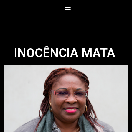
INOCÊNCIA MATA