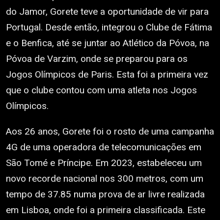
do Jamor, Gorete teve a oportunidade de vir para
Portugal. Desde então, integrou o Clube de Fátima
e o Benfica, até se juntar ao Atlético da Póvoa, na
Póvoa de Varzim, onde se preparou para os
Jogos Olímpicos de Paris. Esta foi a primeira vez
que o clube contou com uma atleta nos Jogos
Olímpicos.
Aos 26 anos, Gorete foi o rosto de uma campanha
4G de uma operadora de telecomunicações em
São Tomé e Príncipe. Em 2023, estabeleceu um
novo recorde nacional nos 300 metros, com um
tempo de 37.85 numa prova de ar livre realizada
em Lisboa, onde foi a primeira classificada. Este