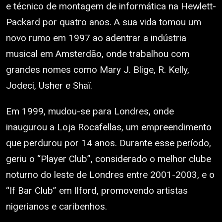
e técnico de montagem de informática na Hewlett-
Packard por quatro anos. A sua vida tomou um
novo rumo em 1997 ao adentrar a indústria
musical em Amsterdão, onde trabalhou com
grandes nomes como Mary J. Blige, R. Kelly,
Jodeci, Usher e Shaï.
Em 1999, mudou-se para Londres, onde
inaugurou a Loja Rocafellas, um empreendimento
que perdurou por 14 anos. Durante esse período,
geriu o “Player Club”, considerado o melhor clube
noturno do leste de Londres entre 2001-2003, e o
“If Bar Club” em Ilford, promovendo artistas
nigerianos e caribenhos.