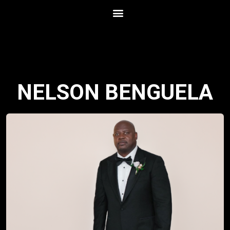
NELSON BENGUELA