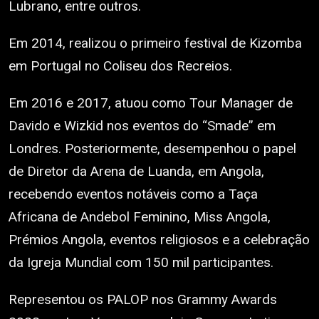
Lubrano, entre outros.
Em 2014, realizou o primeiro festival de Kizomba
em Portugal no Coliseu dos Recreios.
Em 2016 e 2017, atuou como Tour Manager de
Davido e Wizkid nos eventos do “Smade” em
Londres. Posteriormente, desempenhou o papel
de Diretor da Arena de Luanda, em Angola,
recebendo eventos notáveis como a Taça
Africana de Andebol Feminino, Miss Angola,
Prémios Angola, eventos religiosos e a celebração
da Igreja Mundial com 150 mil participantes.
Representou os PALOP nos Grammy Awards