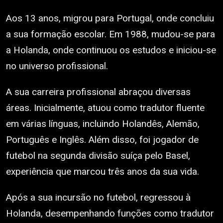
Aos 13 anos, migrou para Portugal, onde concluiu
a sua formação escolar. Em 1988, mudou-se para
a Holanda, onde continuou os estudos e iniciou-se
no universo profissional.
A sua carreira profissional abraçou diversas
áreas. Inicialmente, atuou como tradutor fluente
em várias línguas, incluindo Holandês, Alemão,
Português e Inglês. Além disso, foi jogador de
futebol na segunda divisão suíça pelo Basel,
experiência que marcou três anos da sua vida.
Após a sua incursão no futebol, regressou à
Holanda, desempenhando funções como tradutor