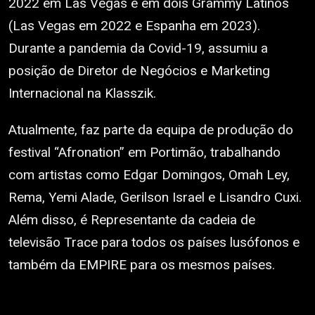
2022 em Las Vegas e em dois Grammy Latinos
(Las Vegas em 2022 e Espanha em 2023).
Durante a pandemia da Covid-19, assumiu a
posição de Diretor de Negócios e Marketing
Internacional na Klasszik.
Atualmente, faz parte da equipa de produção do
festival “Afronation” em Portimão, trabalhando
com artistas como Edgar Domingos, Omah Ley,
Rema, Yemi Alade, Gerilson Israel e Lisandro Cuxi.
Além disso, é Representante da cadeia de
televisão Trace para todos os países lusófonos e
também da EMPIRE para os mesmos países.