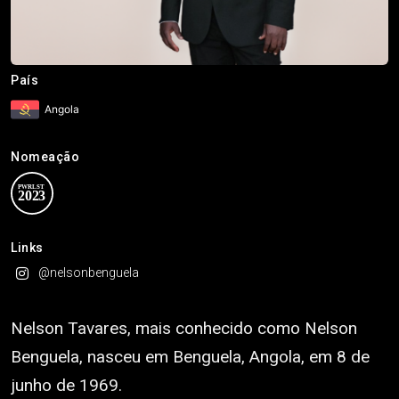
País
Angola
Nomeação
Links
@nelsonbenguela
Nelson Tavares, mais conhecido como Nelson
Benguela, nasceu em Benguela, Angola, em 8 de
junho de 1969.