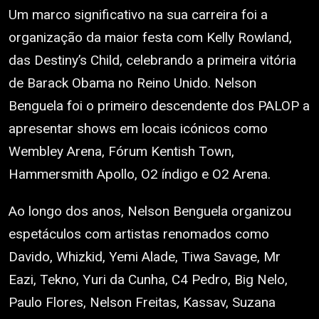
Um marco significativo na sua carreira foi a
organização da maior festa com Kelly Rowland,
das Destiny’s Child, celebrando a primeira vitória
de Barack Obama no Reino Unido. Nelson
Benguela foi o primeiro descendente dos PALOP a
apresentar shows em locais icónicos como
Wembley Arena, Fórum Kentish Town,
Hammersmith Apollo, O2 índigo e O2 Arena.
Ao longo dos anos, Nelson Benguela organizou
espetáculos com artistas renomados como
Davido, Whizkid, Yemi Alade, Tiwa Savage, Mr
Eazi, Tekno, Yuri da Cunha, C4 Pedro, Big Nelo,
Paulo Flores, Nelson Freitas, Kassav, Suzana