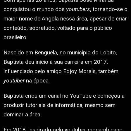
conquistou o mundo dos
youtubers
, tornando-se o
maior nome de Angola nessa área, apesar de criar
conteúdo, sobretudo, voltado para o público
brasileiro.
Nascido em Benguela, no município do Lobito,
Baptista deu início à sua carreira em 2017,
influenciado pelo amigo Edjoy Morais, também
youtuber
na época.
Baptista criou um canal no YouTube e começou a
produzir tutoriais de informática, mesmo sem
dominar a área.
Em 2018, inspirado pelo youtuber moçambicano