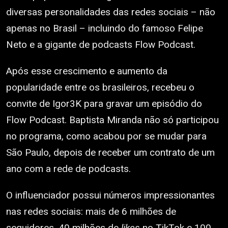
diversas personalidades das redes sociais – não
apenas no Brasil – incluindo do famoso Felipe
Neto e a gigante de podcasts Flow Podcast.
Após esse crescimento e aumento da
popularidade entre os brasileiros, recebeu o
convite de Igor3K para gravar um episódio do
Flow Podcast. Baptista Miranda não só participou
no programa, como acabou por se mudar para
São Paulo, depois de receber um contrato de um
ano com a rede de podcasts.
O influenciador possui números impressionantes
nas redes sociais: mais de 6 milhões de
seguidores, 40 milhões de
likes
no TikTok e 100