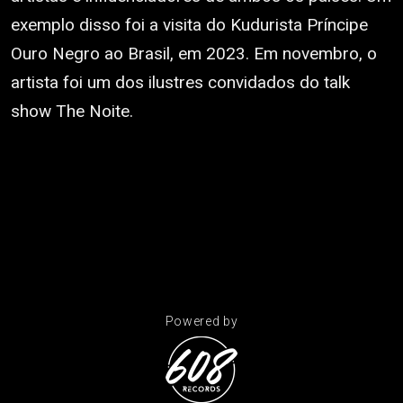
exemplo disso foi a visita do Kudurista Príncipe
Ouro Negro ao Brasil, em 2023. Em novembro, o
artista foi um dos ilustres convidados do talk
show The Noite.
Powered by