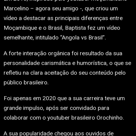
Marcelino – agora seu amigo -, que criou um
vídeo a destacar as principais diferenças entre
Moçambique e o Brasil, Baptista fez um vídeo
semelhante, intitulado “Angola vs Brasil”.
A forte interação orgânica foi resultado da sua
personalidade carismática e humorística, o que se
refletiu na clara aceitação do seu conteúdo pelo
público brasileiro.
Foi apenas em 2020 que a sua carreira teve um
grande impulso, após ser convidado para
colaborar com o youtuber brasileiro Orochinho.
A sua popularidade chegou aos ouvidos de