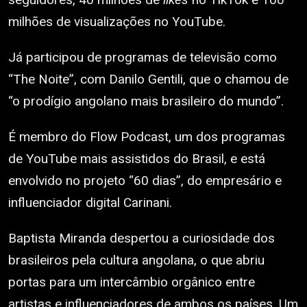
milhões de visualizações no YouTube.
Já participou de programas de televisão como
“The Noite”, com Danilo Gentili, que o chamou de
“o prodígio angolano mais brasileiro do mundo”.
É membro do Flow Podcast, um dos programas
de YouTube mais assistidos do Brasil, e está
envolvido no projeto “60 dias”, do empresário e
influenciador digital Carinani.
Baptista Miranda despertou a curiosidade dos
brasileiros pela cultura angolana, o que abriu
portas para um intercâmbio orgânico entre
artistas e influenciadores de ambos os países. Um