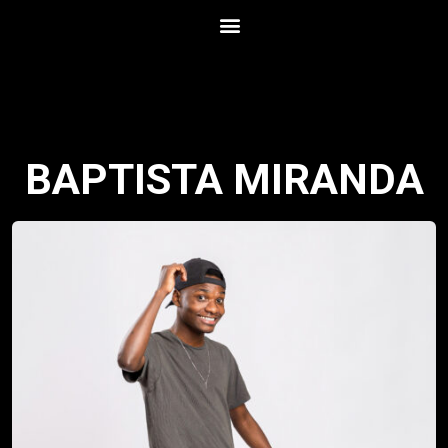
BAPTISTA MIRANDA