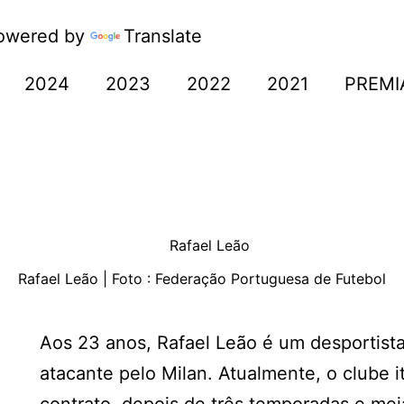
wered by
Translate
2024
2023
2022
2021
PREMI
Rafael Leão | Foto : Federação Portuguesa de Futebol
Aos 23 anos, Rafael Leão é um desportis
atacante pelo Milan. Atualmente, o clube 