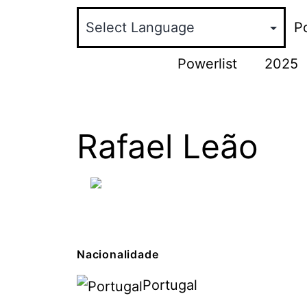
Po
Powerlist
2025
Rafael Leão
Nacionalidade
Portugal