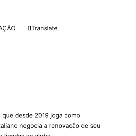
AÇÃO
Translate
ta que desde 2019 joga como
italiano negocia a renovação de seu