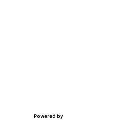
Powered by