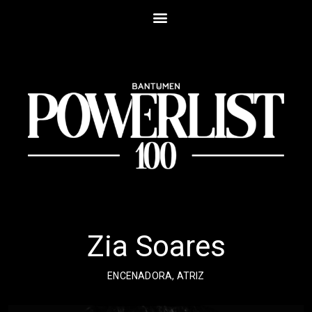
Zia Soares
ENCENADORA, ATRIZ