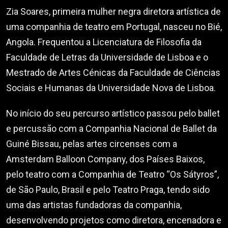
Zia Soares, primeira mulher negra diretora artística de
uma companhia de teatro em Portugal, nasceu no Bié,
Angola. Frequentou a Licenciatura de Filosofia da
Faculdade de Letras da Universidade de Lisboa e o
Mestrado de Artes Cénicas da Faculdade de Ciências
Sociais e Humanas da Universidade Nova de Lisboa.
No início do seu percurso artístico passou pelo ballet
e percussão com a Companhia Nacional de Ballet da
Guiné Bissau, pelas artes circenses com a
Amsterdam Balloon Company, dos Países Baixos,
pelo teatro com a Companhia de Teatro “Os Sátyros”,
de São Paulo, Brasil e pelo Teatro Praga, tendo sido
uma das artistas fundadoras da companhia,
desenvolvendo projetos como diretora, encenadora e