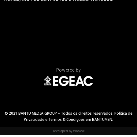
Powered by
© 2021 BANTU MEDIA GROUP – Todos os direitos reservados.
Política de
Privacidade
e
Termos & Condições
em
BANTUMEN
.
Developed by
Wookye
.