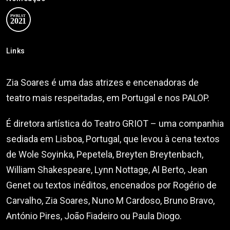
Links
Zia Soares é uma das atrizes e encenadoras de
teatro mais respeitadas, em Portugal e nos PALOP.
É diretora artística do Teatro GRIOT – uma companhia
sediada em Lisboa, Portugal, que levou à cena textos
de Wole Soyinka, Pepetela, Breyten Breytenbach,
William Shakespeare, Lynn Nottage, Al Berto, Jean
Genet ou textos inéditos, encenados por Rogério de
Carvalho, Zia Soares, Nuno M Cardoso, Bruno Bravo,
António Pires, João Fiadeiro ou Paula Diogo.