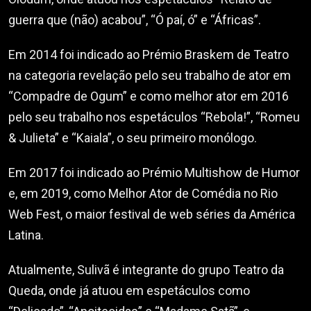
guerra que (não) acabou”, “Ó paí, ó” e “Áfricas”.
Em 2014 foi indicado ao Prémio Braskem de Teatro
na categoria revelação pelo seu trabalho de ator em
“Compadre de Ogum” e como melhor ator em 2016
pelo seu trabalho nos espetáculos “Rebola!”, “Romeu
& Julieta” e “Kaiala”, o seu primeiro monólogo.
Em 2017 foi indicado ao Prémio Multishow de Humor
e, em 2019, como Melhor Ator de Comédia no Rio
Web Fest, o maior festival de web séries da América
Latina.
Atualmente, Sulivã é integrante do grupo Teatro da
Queda, onde já atuou em espetáculos como