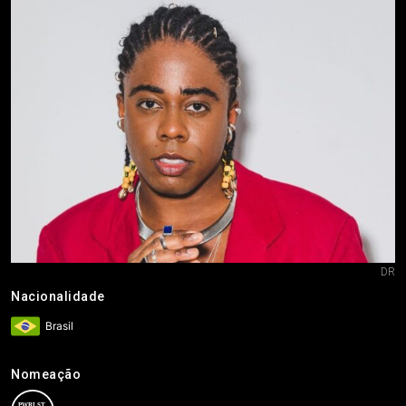
DR
Nacionalidade
Brasil
Nomeação