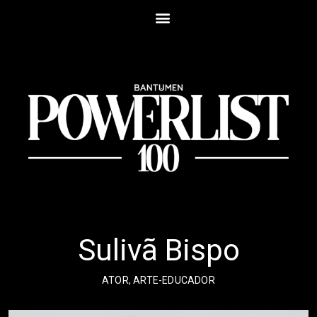
Sulivã Bispo
ATOR, ARTE-EDUCADOR