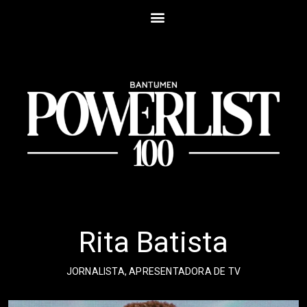
Rita Batista
JORNALISTA, APRESENTADORA DE TV