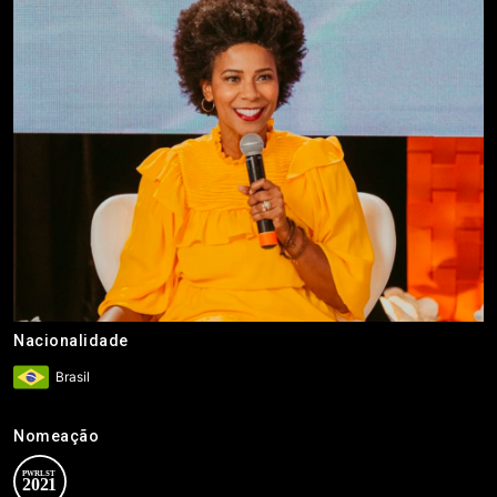
Nacionalidade
Brasil
Nomeação