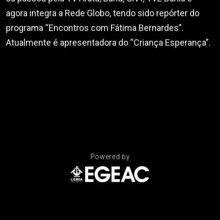
agora integra a Rede Globo, tendo sido repórter do
programa “Encontros com Fátima Bernardes”.
Atualmente é apresentadora do “Criança Esperança”.
Powered by