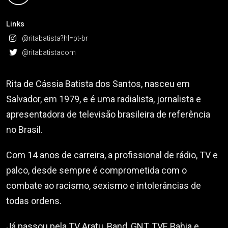
Links
@ritabatista?hl=pt-br
@ritabatistacom
Rita de Cássia Batista dos Santos, nasceu em
Salvador, em 1979, e é uma radialista, jornalista e
apresentadora de televisão brasileira de referência
no Brasil.
Com 14 anos de carreira, a profissional de rádio, TV e
palco, desde sempre é comprometida com o
combate ao racismo, sexismo e intolerâncias de
todas ordens.
Já passou pela TV Aratu, Band, GNT, TVE Bahia e