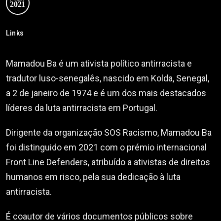
Links
Mamadou Ba é um ativista político antirracista e
tradutor luso-senegalês, nascido em Kolda, Senegal,
a 2 de janeiro de 1974 e é um dos mais destacados
líderes da luta antirracista em Portugal.
Dirigente da organização SOS Racismo, Mamadou Ba
foi distinguido em 2021 com o prémio internacional
Front Line Defenders, atribuído a ativistas de direitos
humanos em risco, pela sua dedicação à luta
antirracista.
É coautor de vários documentos públicos sobre