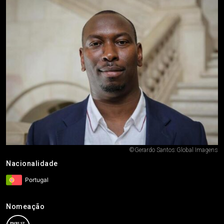
©Gerardo Santos:Global Imagens
Nacionalidade
Portugal
Nomeação