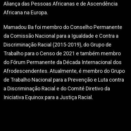
Aliança das Pessoas Africanas e de Ascendência
Africana na Europa.
Mamadou Ba foi membro do Conselho Permanente
da Comissão Nacional para a Igualdade e Contra a
Discriminação Racial (2015-2019), do Grupo de
Trabalho para o Censo de 2021 e também membro
do Fórum Permanente da Década Internacional dos
Afrodescendentes. Atualmente, é membro do Grupo
de Trabalho Nacional para a Prevenção e Luta contra
a Discriminação Racial e do Comité Diretivo da
Iniciativa Equinox para a Justiça Racial.