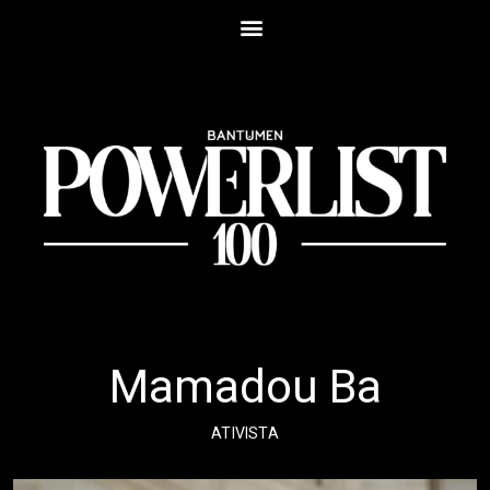
Mamadou Ba
ATIVISTA