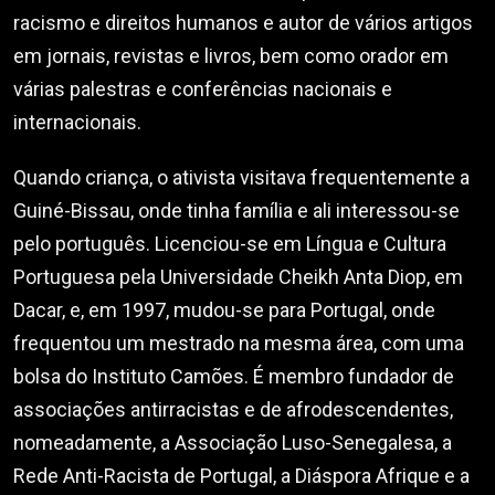
racismo e direitos humanos e autor de vários artigos
em jornais, revistas e livros, bem como orador em
várias palestras e conferências nacionais e
internacionais.
Quando criança, o ativista visitava frequentemente a
Guiné-Bissau, onde tinha família e ali interessou-se
pelo português. Licenciou-se em Língua e Cultura
Portuguesa pela Universidade Cheikh Anta Diop, em
Dacar, e, em 1997, mudou-se para Portugal, onde
frequentou um mestrado na mesma área, com uma
bolsa do Instituto Camões. É membro fundador de
associações antirracistas e de afrodescendentes,
nomeadamente, a Associação Luso-Senegalesa, a
Rede Anti-Racista de Portugal, a Diáspora Afrique e a