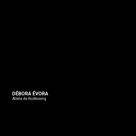
DÉBORA ÉVORA
Atleta de Kickboxing