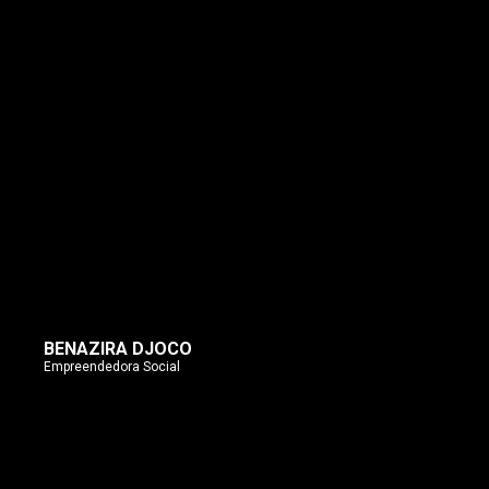
BENAZIRA DJOCO
Empreendedora Social