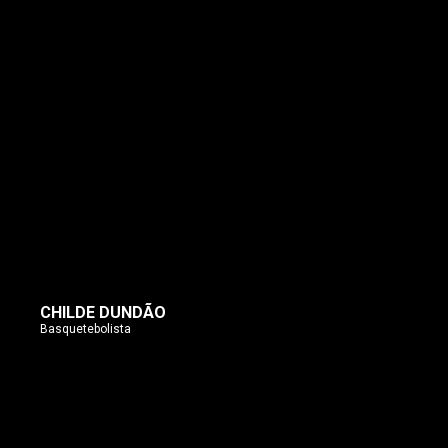
CHILDE DUNDÃO
Basquetebolista