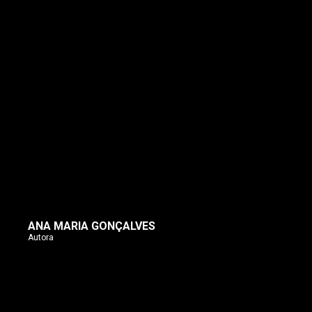
ANA MARIA GONÇALVES
Autora