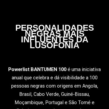
PERSONALIDADES
NEGRAS MAIS
INFLUENTES DA
LUSOFONIA
Powerlist BANTUMEN 100
é uma iniciativa
anual que celebra e dá visibilidade a 100
pessoas negras com origens em Angola,
Brasil, Cabo Verde, Guiné-Bissau,
Moçambique, Portugal e São Tomé e