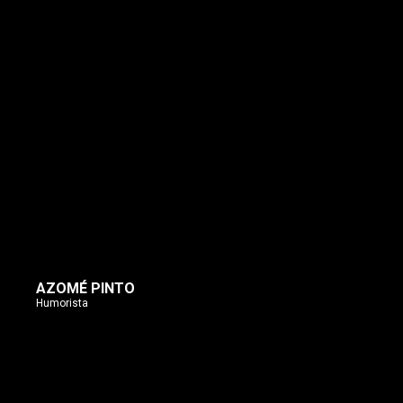
AZOMÉ PINTO
Humorista