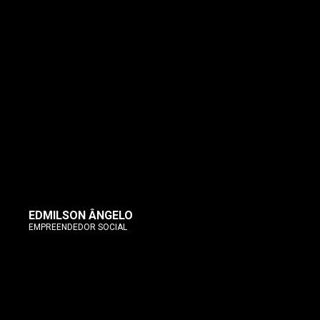
EDMILSON ÂNGELO
EMPREENDEDOR SOCIAL