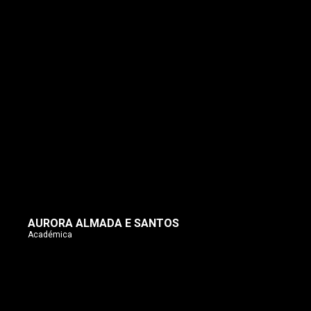
AURORA ALMADA E SANTOS
Académica