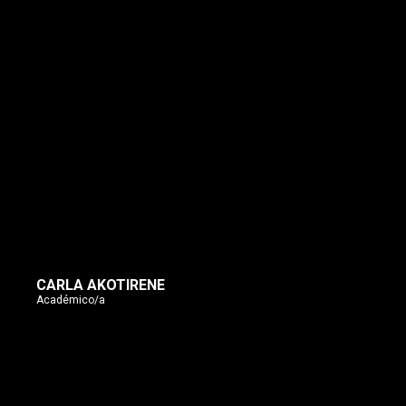
CARLA AKOTIRENE
Académico/a