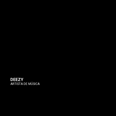
DEEZY
ARTISTA DE MÚSICA