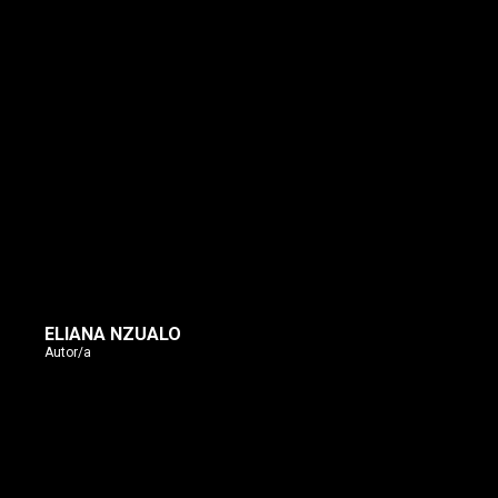
ELIANA NZUALO
Autor/a