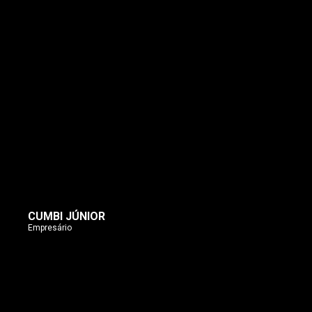
CUMBI JÚNIOR
Empresário