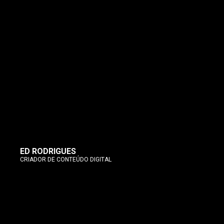
ED RODRIGUES
CRIADOR DE CONTEÚDO DIGITAL