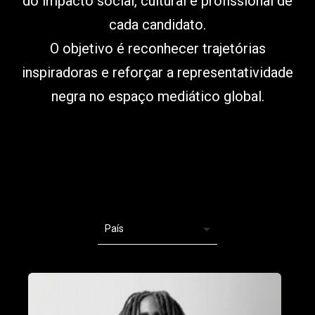
do impacto social, cultural e profissional de
cada candidato.
O objetivo é reconhecer trajetórias
inspiradoras e reforçar a representatividade
negra no espaço mediático global.