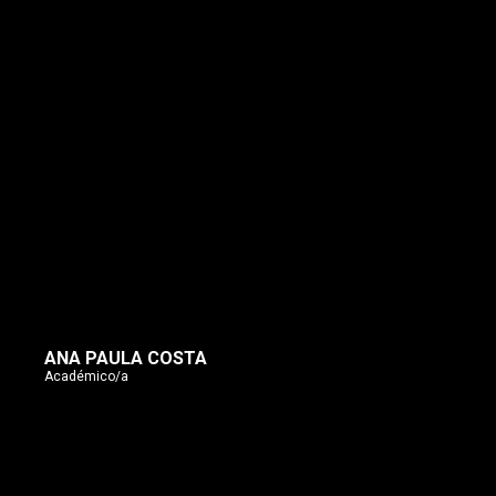
ANA PAULA COSTA
Académico/a