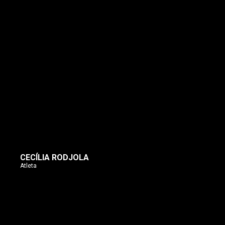
CECÍLIA RODJOLA
Atleta