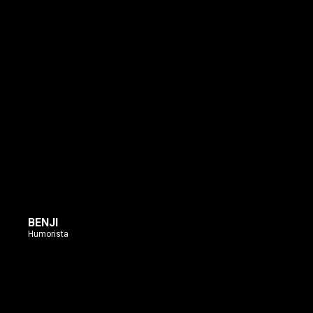
BENJI
Humorista