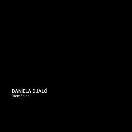
DANIELA DJALÓ
Biomédica