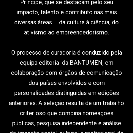
Príncipe, que se destacam pelo seu
impacto, talento e contributo nas mais
diversas áreas – da cultura à ciência, do
ativismo ao empreendedorismo.
O processo de curadoria é conduzido pela
equipa editorial da BANTUMEN, em
colaboração com órgãos de comunicação
dos países envolvidos e com
personalidades distinguidas em edições
anteriores. A seleção resulta de um trabalho
criterioso que combina nomeações
públicas, pesquisa independente e análise