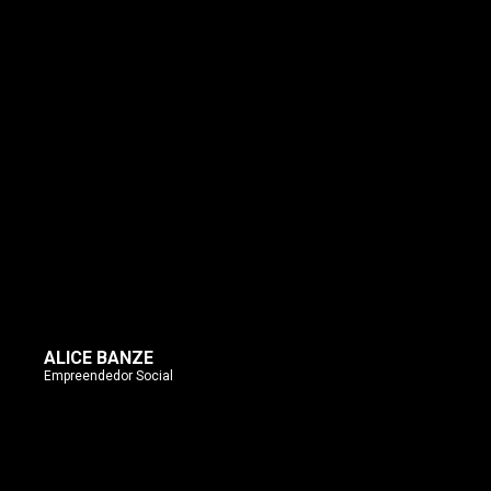
ALICE BANZE
Empreendedor Social