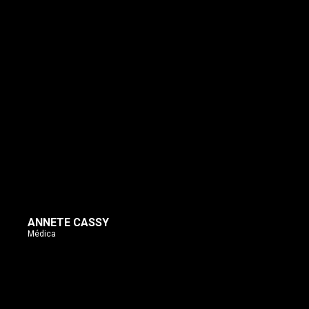
ANNETE CASSY
Médica