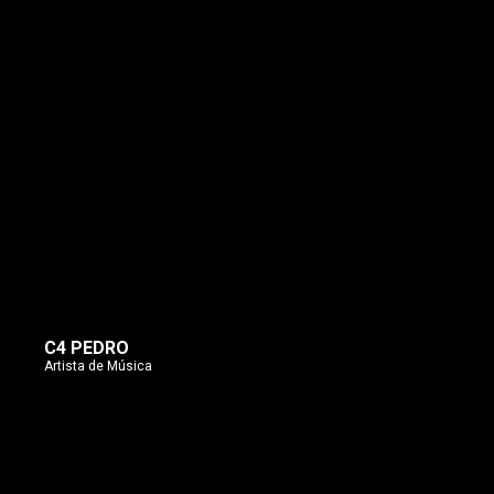
C4 PEDRO
Artista de Música