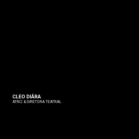
CLEO DIÁRA
ATRIZ & DIRETORA TEATRAL