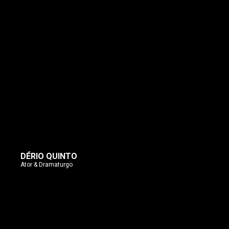
DÉRIO QUINTO
Ator & Dramaturgo