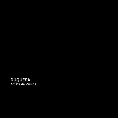
DUQUESA
Artista de Música