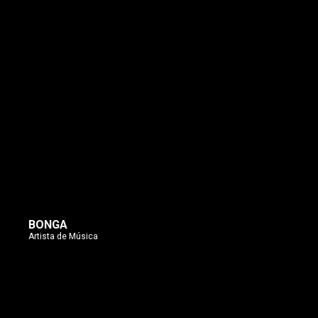
BONGA
Artista de Música