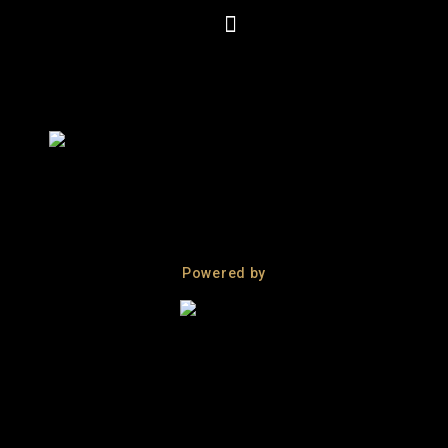
Powered by