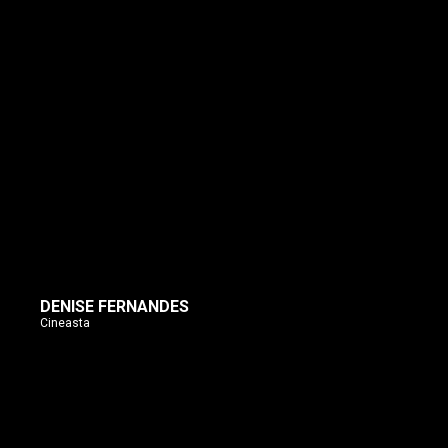
DENISE FERNANDES
Cineasta