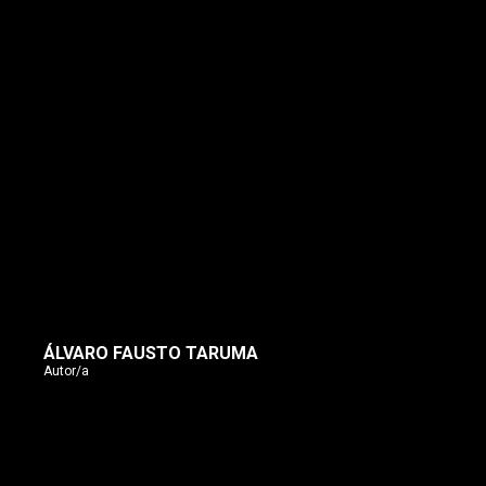
ÁLVARO FAUSTO TARUMA
Autor/a