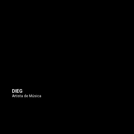
DIEG
Artista de Música