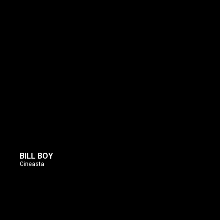
BILL BOY
Cineasta