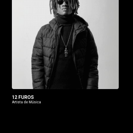
12 FUROS
Artista de Música